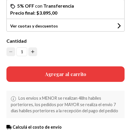
5% OFF
con
Transferencia
Precio final:
$3.895,00
Ver cuotas y descuentos
Cantidad
1
Agregar al carrito
Los envios x MENOR se realizan 48hs habiles
porteriores, los pedidos por MAYOR se realiza el envio 7
dias habiles porteriores a la recepción del pago del pedido
Calculá el costo de envío