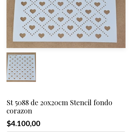
St 5088 de 20x20cm Stencil fondo
corazon
$4.100,00