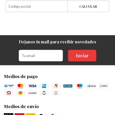
CALCULAR
Dejanos tu mail para recibir novedades
Enviar
Medios de pago
Medios de envío