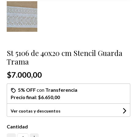
St 5106 de 40x20 cm Stencil Guarda
Trama
$7.000,00
5% OFF
con
Transferencia
Precio final:
$6.650,00
Ver cuotas y descuentos
Cantidad