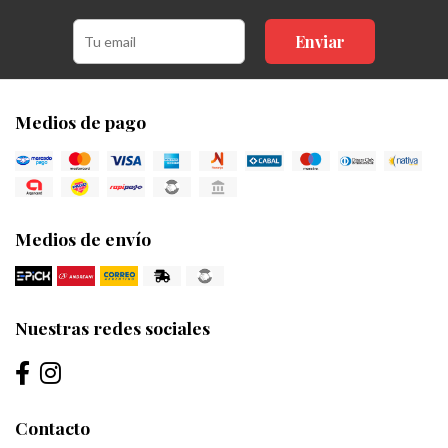
Enviar
Medios de pago
Medios de envío
Nuestras redes sociales
Contacto