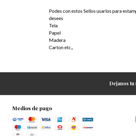
Podes con estos Sellos usarlos para estamp
desees
Tela
Papel
Madera
Carton etc,,
Dejanos tu 
Medios de pago