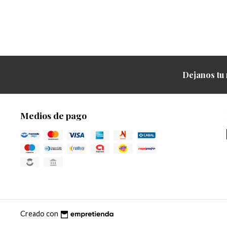
Dejanos tu 
Medios de pago
Creado con