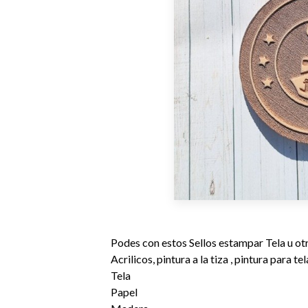
Podes con estos Sellos estampar Tela u ot
Acrilicos, pintura a la tiza , pintura para tela
Tela
Papel