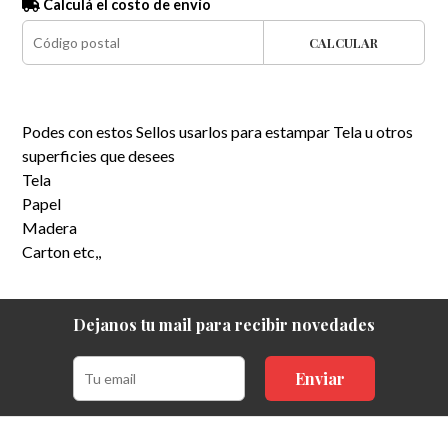
Calculá el costo de envío
CALCULAR
Podes con estos Sellos usarlos para estampar Tela u otros
superficies que desees
Tela
Papel
Madera
Carton etc,,
Dejanos tu mail para recibir novedades
Enviar