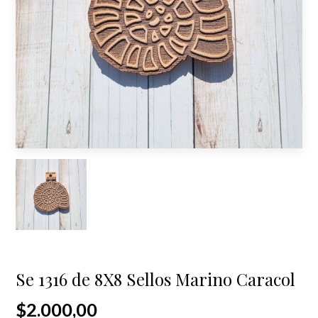
Se 1316 de 8X8 Sellos Marino Caracol
$2.000,00