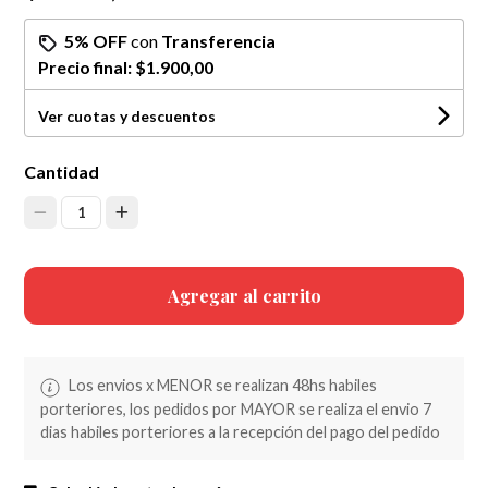
5% OFF
con
Transferencia
Precio final:
$1.900,00
Ver cuotas y descuentos
Cantidad
1
Agregar al carrito
Los envios x MENOR se realizan 48hs habiles
porteriores, los pedidos por MAYOR se realiza el envio 7
dias habiles porteriores a la recepción del pago del pedido