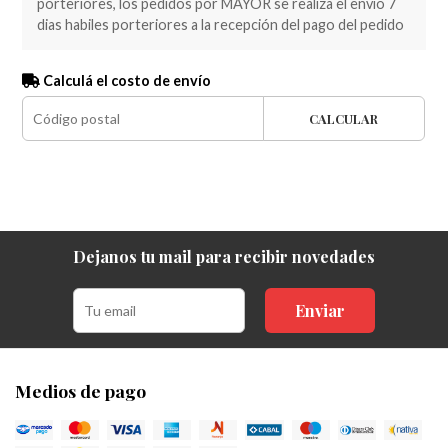
porteriores, los pedidos por MAYOR se realiza el envio 7
dias habiles porteriores a la recepción del pago del pedido
Calculá el costo de envío
CALCULAR
Dejanos tu mail para recibir novedades
Enviar
Medios de pago