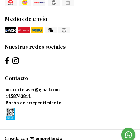
Medios de envío
Nuestras redes sociales
Contacto
mclcortelaser@gmail.com
1158743811
Botón de arrepentimiento
Creado con