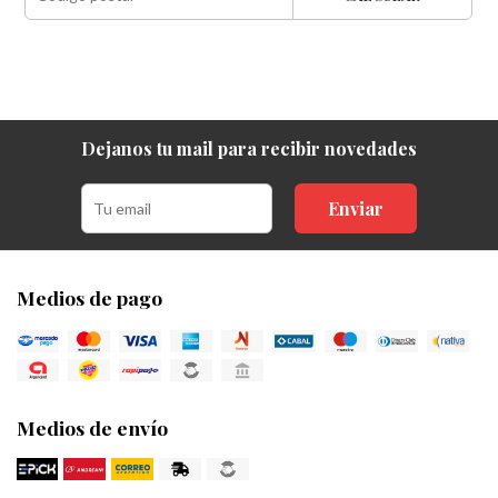
Dejanos tu mail para recibir novedades
Enviar
Medios de pago
Medios de envío