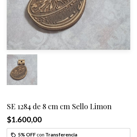
SE 1284 de 8 cm cm Sello Limon
$1.600,00
5% OFF
con
Transferencia