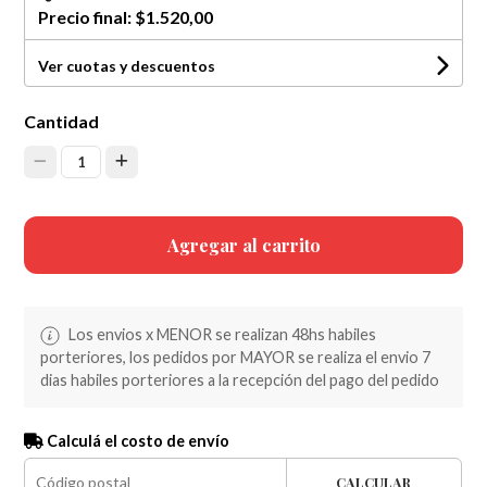
Precio final:
$1.520,00
Ver cuotas y descuentos
Cantidad
1
Agregar al carrito
Los envios x MENOR se realizan 48hs habiles
porteriores, los pedidos por MAYOR se realiza el envio 7
dias habiles porteriores a la recepción del pago del pedido
Calculá el costo de envío
CALCULAR