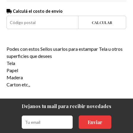
Calculá el costo de envío
CALCULAR
Podes con estos Sellos usarlos para estampar Tela u otros
superficies que desees
Tela
Papel
Madera
Carton etc,,
Dejanos tu mail para recibir novedades
Enviar