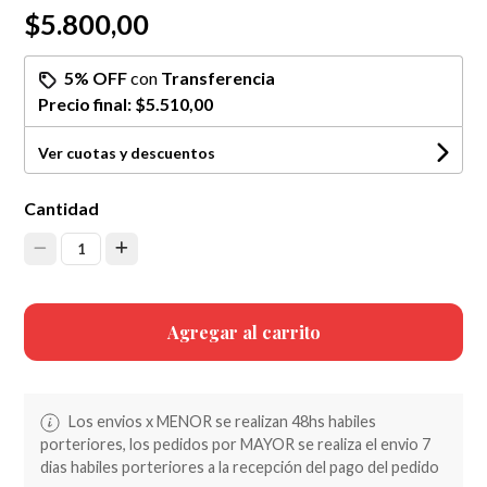
$5.800,00
5% OFF
con
Transferencia
Precio final:
$5.510,00
Ver cuotas y descuentos
Cantidad
1
Agregar al carrito
Los envios x MENOR se realizan 48hs habiles
porteriores, los pedidos por MAYOR se realiza el envio 7
dias habiles porteriores a la recepción del pago del pedido