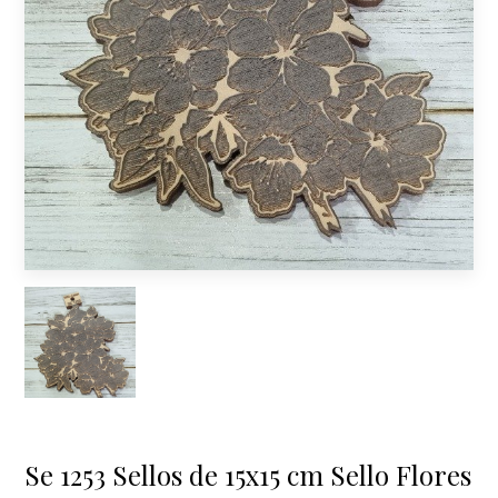
Se 1253 Sellos de 15x15 cm Sello Flores