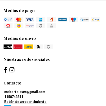
Medios de pago
Medios de envío
Nuestras redes sociales
Contacto
mclcortelaser@gmail.com
1158743811
Botón de arrepentimiento