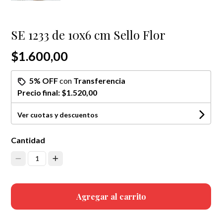
SE 1233 de 10x6 cm Sello Flor
$1.600,00
5% OFF
con
Transferencia
Precio final:
$1.520,00
Ver cuotas y descuentos
Cantidad
1
Agregar al carrito