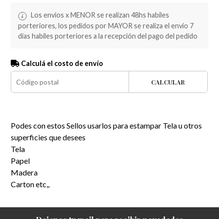
Los envios x MENOR se realizan 48hs habiles
porteriores, los pedidos por MAYOR se realiza el envio 7
dias habiles porteriores a la recepción del pago del pedido
Calculá el costo de envío
CALCULAR
Podes con estos Sellos usarlos para estampar Tela u otros
superficies que desees
Tela
Papel
Madera
Carton etc,,