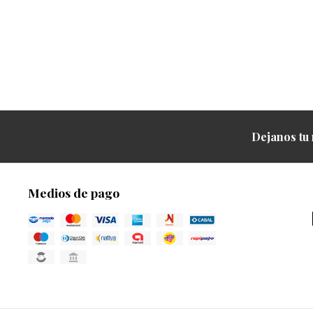
Dejanos tu 
Medios de pago