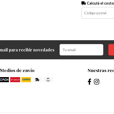
Calculá el costo
mail para recibir novedades
Medios de envío
Nuestras red