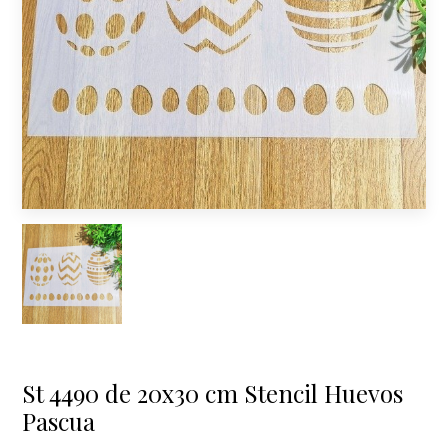
St 4490 de 20x30 cm Stencil Huevos
Pascua