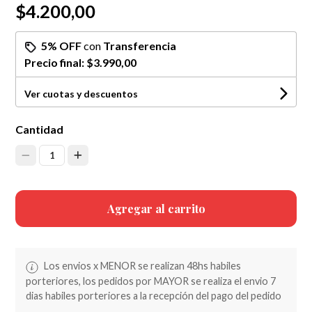
$4.200,00
5% OFF
con
Transferencia
Precio final:
$3.990,00
Ver cuotas y descuentos
Cantidad
1
Agregar al carrito
Los envios x MENOR se realizan 48hs habiles
porteriores, los pedidos por MAYOR se realiza el envio 7
dias habiles porteriores a la recepción del pago del pedido