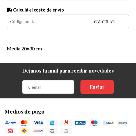
Calculá el costo de envío
CALCULAR
Media 20x30 cm
Dejanos tu mail para recibir novedades
Enviar
Medios de pago