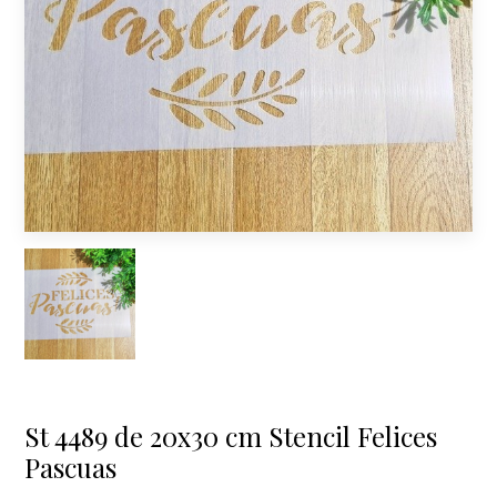
St 4489 de 20x30 cm Stencil Felices
Pascuas