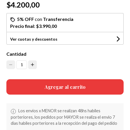
$4.200,00
5% OFF
con
Transferencia
Precio final:
$3.990,00
Ver cuotas y descuentos
Cantidad
1
Agregar al carrito
Los envios x MENOR se realizan 48hs habiles
porteriores, los pedidos por MAYOR se realiza el envio 7
dias habiles porteriores a la recepción del pago del pedido