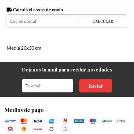
Calculá el costo de envío
CALCULAR
Media 20x30 cm
Dejanos tu mail para recibir novedades
Enviar
Medios de pago