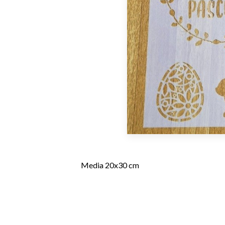
Media 20x30 cm