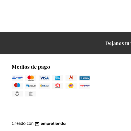
Dejanos tu 
Medios de pago
Creado con