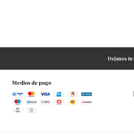
Dejanos tu 
Medios de pago