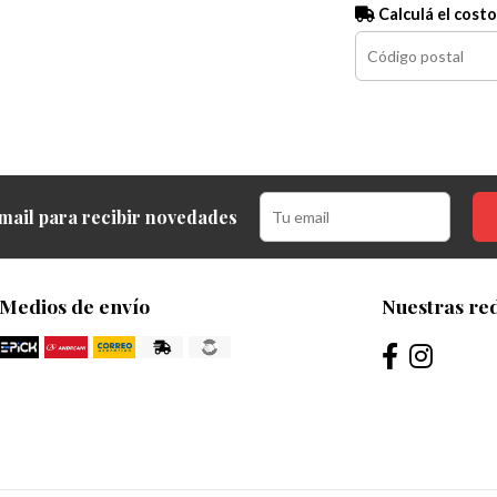
Calculá el costo
mail para recibir novedades
Medios de envío
Nuestras red