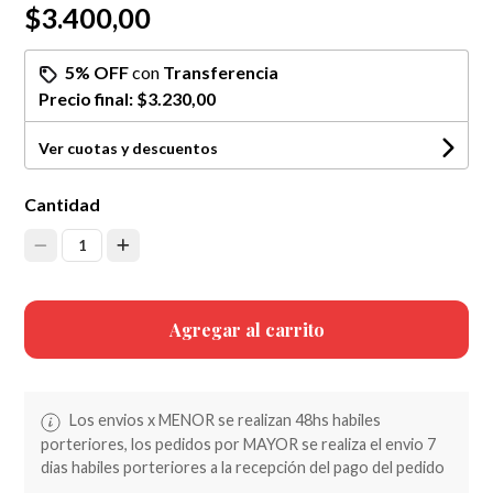
$3.400,00
5% OFF
con
Transferencia
Precio final:
$3.230,00
Ver cuotas y descuentos
Cantidad
1
Agregar al carrito
Los envios x MENOR se realizan 48hs habiles
porteriores, los pedidos por MAYOR se realiza el envio 7
dias habiles porteriores a la recepción del pago del pedido