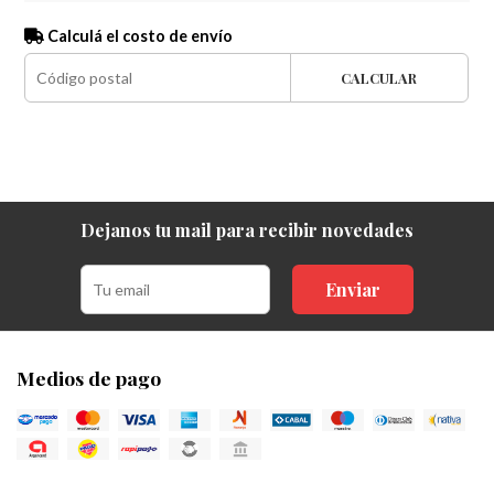
Calculá el costo de envío
CALCULAR
Dejanos tu mail para recibir novedades
Enviar
Medios de pago