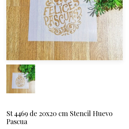
St 4469 de 20x20 cm Stencil Huevo
Pascua