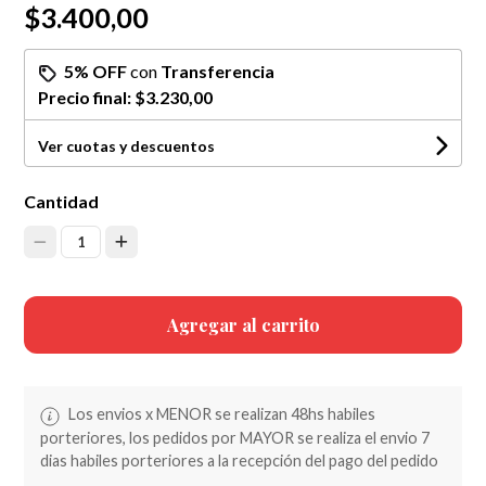
$3.400,00
5% OFF
con
Transferencia
Precio final:
$3.230,00
Ver cuotas y descuentos
Cantidad
1
Agregar al carrito
Los envios x MENOR se realizan 48hs habiles
porteriores, los pedidos por MAYOR se realiza el envio 7
dias habiles porteriores a la recepción del pago del pedido