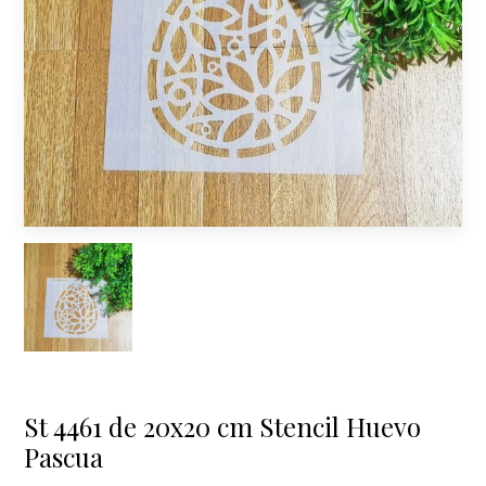
St 4461 de 20x20 cm Stencil Huevo
Pascua