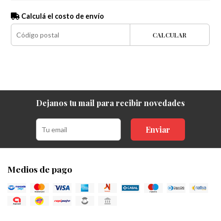
Calculá el costo de envío
CALCULAR
Dejanos tu mail para recibir novedades
Enviar
Medios de pago