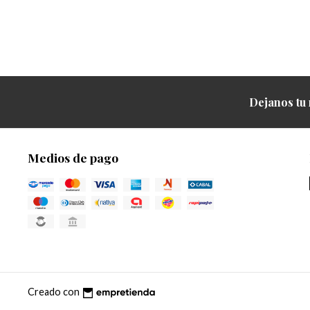
Dejanos tu 
Medios de pago
Creado con