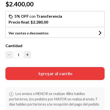
$2.400,00
5% OFF
con
Transferencia
Precio final:
$2.280,00
Ver cuotas y descuentos
Cantidad
1
Agregar al carrito
Los envios x MENOR se realizan 48hs habiles
porteriores, los pedidos por MAYOR se realiza el envio 7
dias habiles porteriores a la recepción del pago del pedido