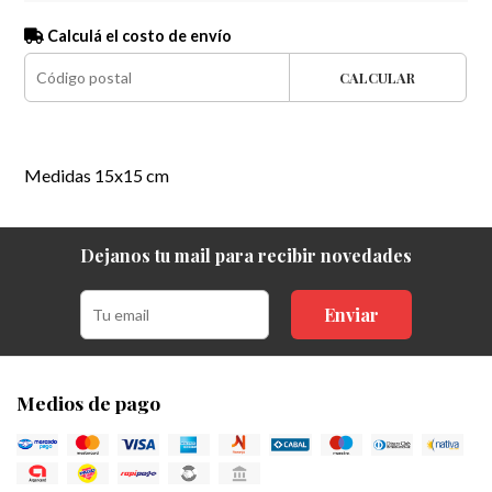
Calculá el costo de envío
CALCULAR
Medidas 15x15 cm
Dejanos tu mail para recibir novedades
Enviar
Medios de pago