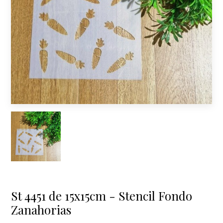
St 4451 de 15x15cm - Stencil Fondo
Zanahorias