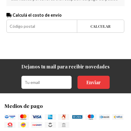
Calculá el costo de envío
CALCULAR
Dejanos tu mail para recibir novedades
Enviar
Medios de pago