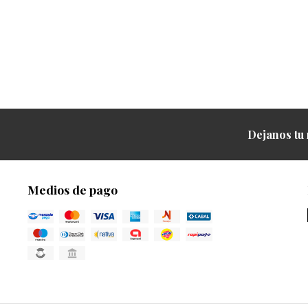
Dejanos tu 
Medios de pago