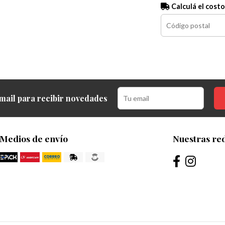
Calculá el costo
mail para recibir novedades
Medios de envío
Nuestras red