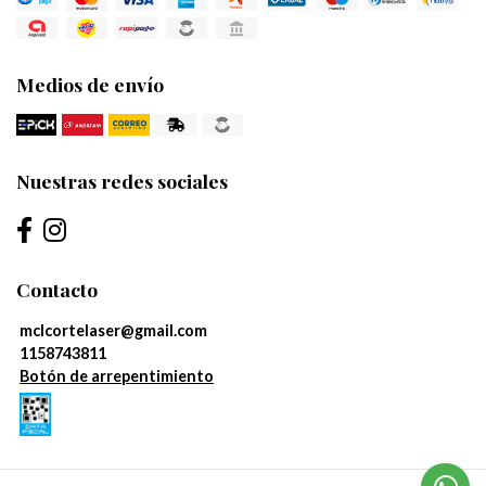
Medios de envío
Nuestras redes sociales
Contacto
mclcortelaser@gmail.com
1158743811
Botón de arrepentimiento