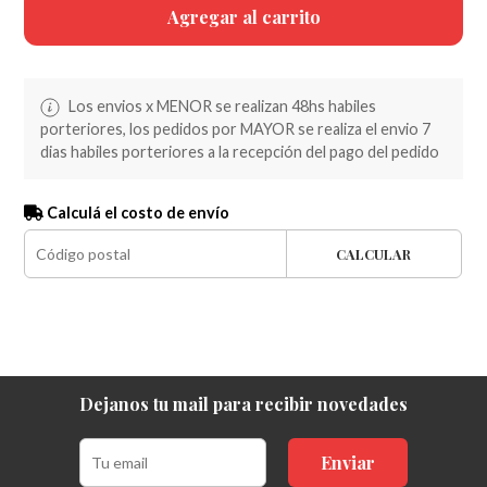
Agregar al carrito
Los envios x MENOR se realizan 48hs habiles
porteriores, los pedidos por MAYOR se realiza el envio 7
dias habiles porteriores a la recepción del pago del pedido
Calculá el costo de envío
CALCULAR
Dejanos tu mail para recibir novedades
Enviar