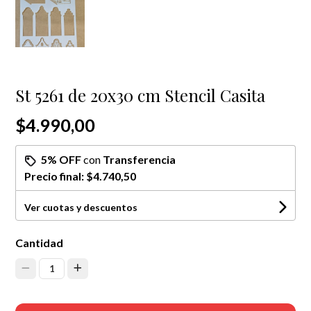
St 5261 de 20x30 cm Stencil Casita
$4.990,00
5% OFF
con
Transferencia
Precio final:
$4.740,50
Ver cuotas y descuentos
Cantidad
1