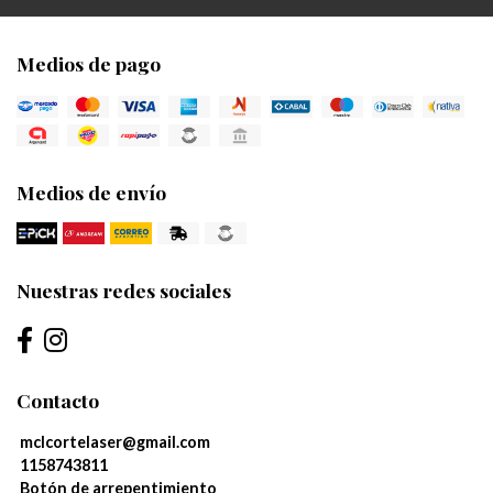
Medios de pago
Medios de envío
Nuestras redes sociales
Contacto
mclcortelaser@gmail.com
1158743811
Botón de arrepentimiento