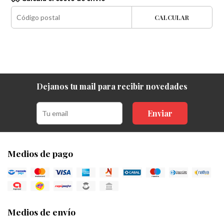
CALCULAR
Dejanos tu mail para recibir novedades
Enviar
Medios de pago
Medios de envío