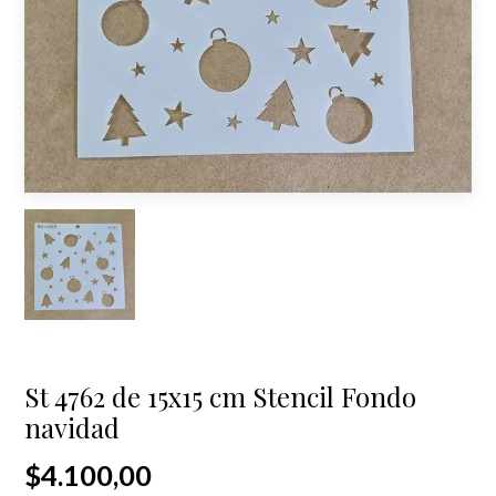
St 4762 de 15x15 cm Stencil Fondo
navidad
$4.100,00