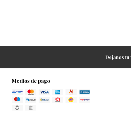
Dejanos tu 
Medios de pago