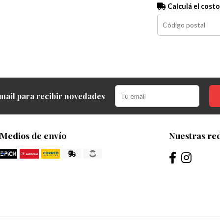
Calculá el costo
mail para recibir novedades
Medios de envío
Nuestras red