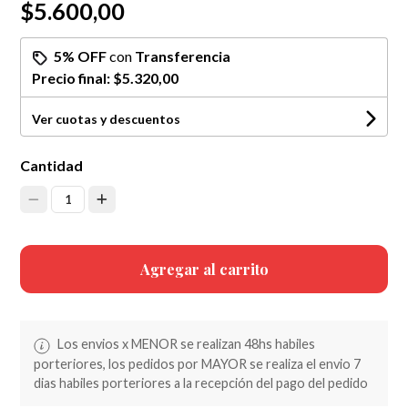
$5.600,00
5% OFF
con
Transferencia
Precio final:
$5.320,00
Ver cuotas y descuentos
Cantidad
1
Agregar al carrito
Los envios x MENOR se realizan 48hs habiles
porteriores, los pedidos por MAYOR se realiza el envio 7
dias habiles porteriores a la recepción del pago del pedido