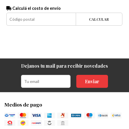
Calculá el costo de envío
CALCULAR
Dejanos tu mail para recibir novedades
Enviar
Medios de pago