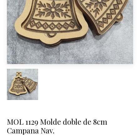
MOL 1129 Molde doble de 8cm
Campana Nav.