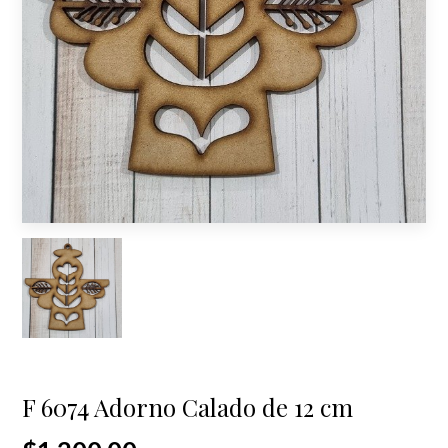
F 6074 Adorno Calado de 12 cm