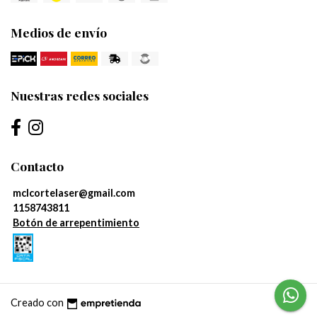
Medios de envío
Nuestras redes sociales
Contacto
mclcortelaser@gmail.com
1158743811
Botón de arrepentimiento
Creado con