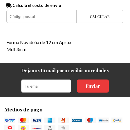
Calculá el costo de envío
CALCULAR
Forma Navideña de 12 cm Aprox
Mdf 3mm
Dejanos tu mail para recibir novedades
Enviar
Medios de pago