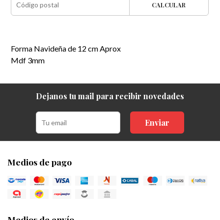
CALCULAR
Forma Navideña de 12 cm Aprox
Mdf 3mm
Dejanos tu mail para recibir novedades
Enviar
Medios de pago
Medios de envío