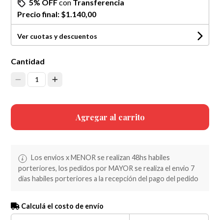
5% OFF
con
Transferencia
Precio final:
$1.140,00
Ver cuotas y descuentos
Cantidad
1
Agregar al carrito
Los envios x MENOR se realizan 48hs habiles
porteriores, los pedidos por MAYOR se realiza el envio 7
dias habiles porteriores a la recepción del pago del pedido
Calculá el costo de envío