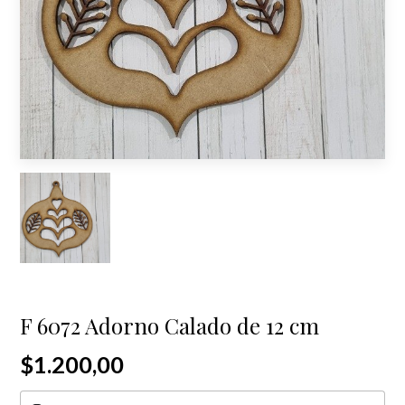
F 6072 Adorno Calado de 12 cm
$1.200,00