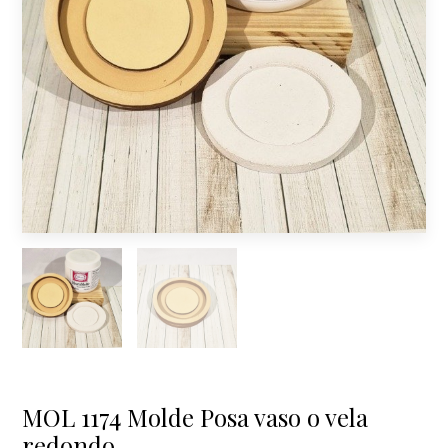
MOL 1174 Molde Posa vaso o vela
redondo