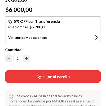
$6.000,00
5% OFF
con
Transferencia
Precio final:
$5.700,00
Ver cuotas y descuentos
Cantidad
1
Agregar al carrito
Los envios x MENOR se realizan 48hs habiles
porteriores, los pedidos por MAYOR se realiza el envio 7