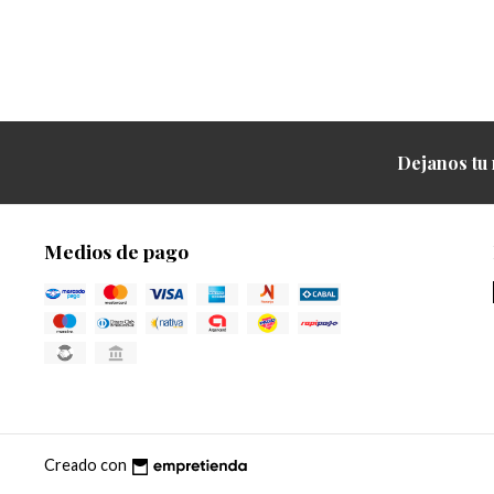
Dejanos tu 
Medios de pago
Creado con