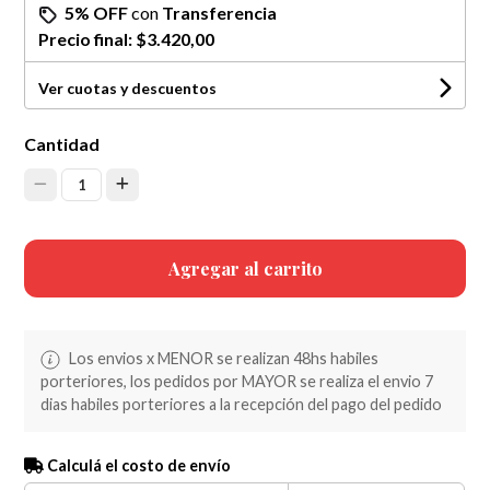
5% OFF
con
Transferencia
Precio final:
$3.420,00
Ver cuotas y descuentos
Cantidad
1
Agregar al carrito
Los envios x MENOR se realizan 48hs habiles
porteriores, los pedidos por MAYOR se realiza el envio 7
dias habiles porteriores a la recepción del pago del pedido
Calculá el costo de envío