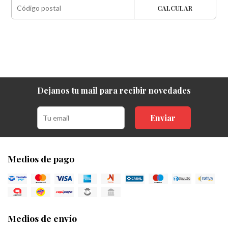
CALCULAR
Dejanos tu mail para recibir novedades
Enviar
Medios de pago
Medios de envío