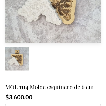
MOL 1114 Molde esquinero de 6 cm
$3.600,00