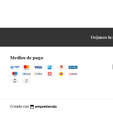
Dejanos tu 
Medios de pago
Creado con