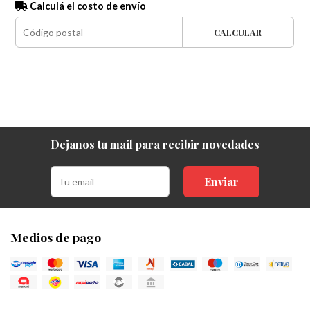
Calculá el costo de envío
CALCULAR
Dejanos tu mail para recibir novedades
Enviar
Medios de pago