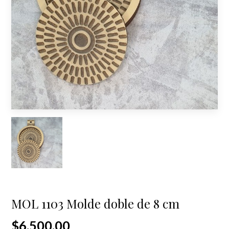
MOL 1103 Molde doble de 8 cm
$6.500,00