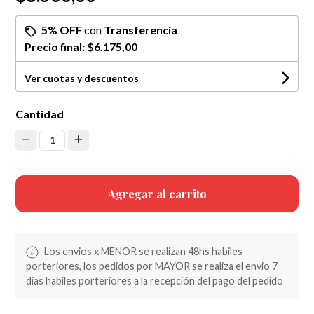
5% OFF
con
Transferencia
Precio final:
$6.175,00
Ver cuotas y descuentos
Cantidad
1
Agregar al carrito
Los envios x MENOR se realizan 48hs habiles
porteriores, los pedidos por MAYOR se realiza el envio 7
dias habiles porteriores a la recepción del pago del pedido