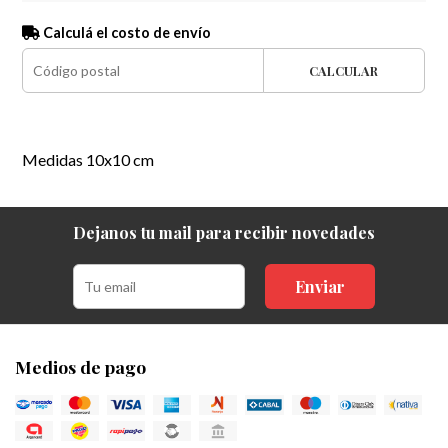
Calculá el costo de envío
CALCULAR
Medidas 10x10 cm
Dejanos tu mail para recibir novedades
Enviar
Medios de pago