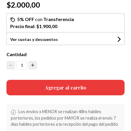
$2.000,00
5% OFF
con
Transferencia
Precio final:
$1.900,00
Ver cuotas y descuentos
Cantidad
1
Agregar al carrito
Los envios x MENOR se realizan 48hs habiles
porteriores, los pedidos por MAYOR se realiza el envio 7
dias habiles porteriores a la recepción del pago del pedido