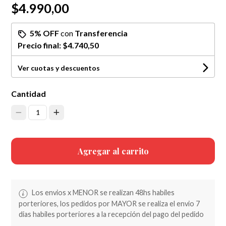
$4.990,00
5% OFF
con
Transferencia
Precio final:
$4.740,50
Ver cuotas y descuentos
Cantidad
1
Agregar al carrito
Los envios x MENOR se realizan 48hs habiles
porteriores, los pedidos por MAYOR se realiza el envio 7
dias habiles porteriores a la recepción del pago del pedido