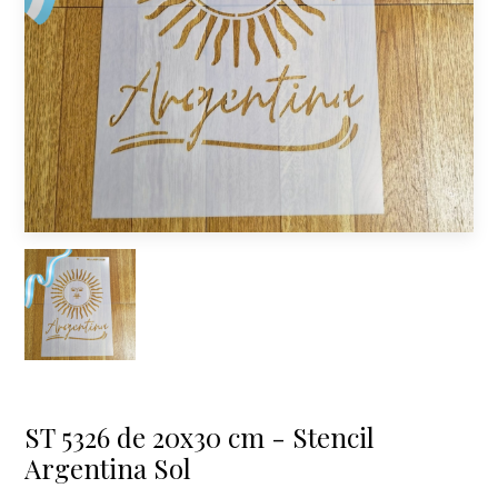
ST 5326 de 20x30 cm - Stencil
Argentina Sol