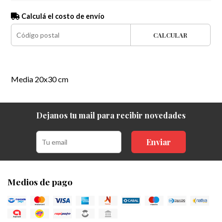
Calculá el costo de envío
CALCULAR
Media 20x30 cm
Dejanos tu mail para recibir novedades
Enviar
Medios de pago