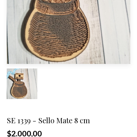
SE 1339 - Sello Mate 8 cm
$2.000,00