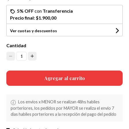
5% OFF
con
Transferencia
Precio final:
$1.900,00
Ver cuotas y descuentos
Cantidad
1
Agregar al carrito
Los envios x MENOR se realizan 48hs habiles
porteriores, los pedidos por MAYOR se realiza el envio 7
dias habiles porteriores a la recepción del pago del pedido