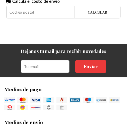
Calculá el costo de envío
CALCULAR
Dejanos tu mail para recibir novedades
Enviar
Medios de pago
Medios de envío