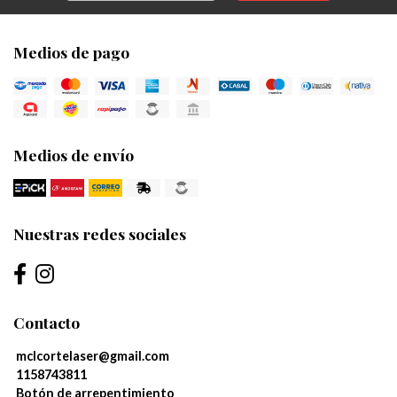
Medios de pago
Medios de envío
Nuestras redes sociales
Contacto
mclcortelaser@gmail.com
1158743811
Botón de arrepentimiento