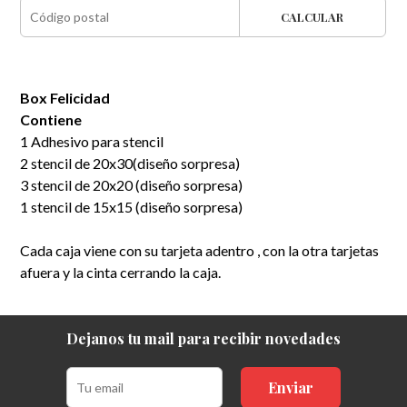
CALCULAR
Box Felicidad
Contiene
1 Adhesivo para stencil
2 stencil de 20x30(diseño sorpresa)
3 stencil de 20x20 (diseño sorpresa)
1 stencil de 15x15 (diseño sorpresa)
Cada caja viene con su tarjeta adentro , con la otra tarjetas
afuera y la cinta cerrando la caja.
Dejanos tu mail para recibir novedades
Enviar