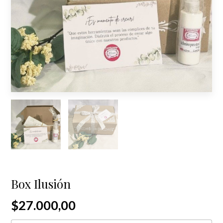
Box Ilusión
$27.000,00