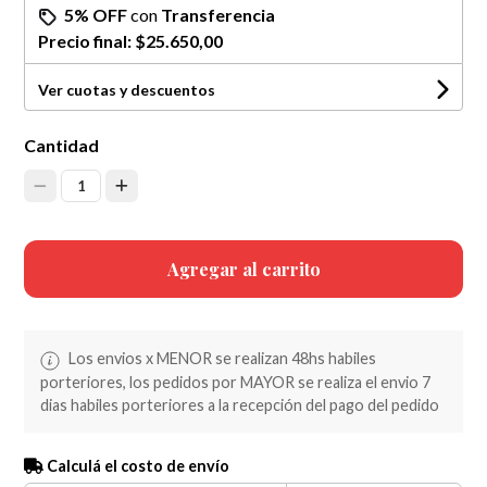
5% OFF
con
Transferencia
Precio final:
$25.650,00
Ver cuotas y descuentos
Cantidad
1
Agregar al carrito
Los envios x MENOR se realizan 48hs habiles
porteriores, los pedidos por MAYOR se realiza el envio 7
dias habiles porteriores a la recepción del pago del pedido
Calculá el costo de envío